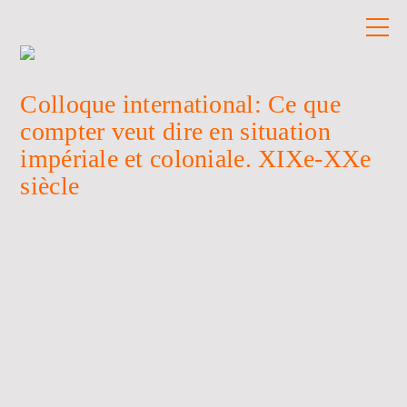
Colloque international: Ce que
compter veut dire en situation
impériale et coloniale. XIXe-XXe
siècle